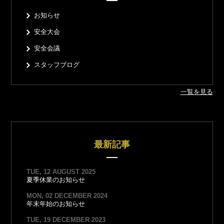
お知らせ
安全大会
安全会議
スタッフブログ
一覧を見る
最新記事
TUE, 12 AUGUST 2025
夏季休業のお知らせ
MON, 02 DECEMBER 2024
年末年始のお知らせ
TUE, 19 DECEMBER 2023