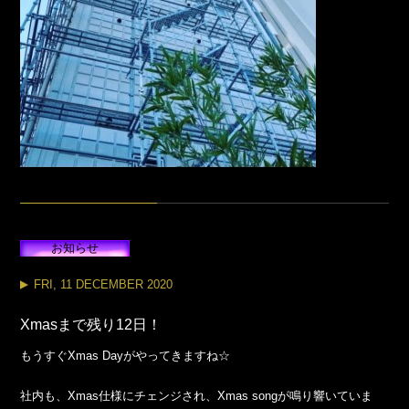
お知らせ
FRI, 11 DECEMBER 2020
Xmasまで残り12日！
もうすぐXmas Dayがやってきますね☆
社内も、Xmas仕様にチェンジされ、Xmas songが鳴り響いていま