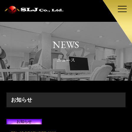
NEWS
ニュース
お知らせ
お知らせ