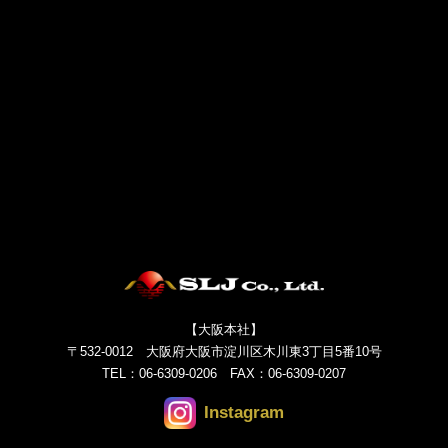
【大阪本社】
〒532-0012 大阪府大阪市淀川区木川東3丁目5番10号
TEL：
06-6309-0206
FAX：06-6309-0207
Instagram