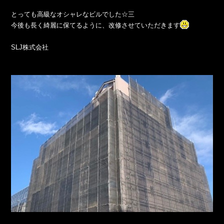
とっても高級なオシャレなビルでした☆三
今後も長く綺麗に保てるように、改修させていただきます
SLJ株式会社