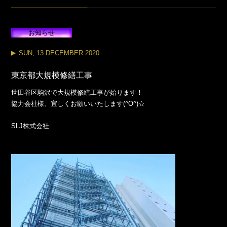
お知らせ
SUN, 13 DECEMBER 2020
東京都大規模修繕工事
世田谷区駒沢で大規模修繕工事が始ります！
協力会社様、宜しくお願いいたします(^O^)☆
SLJ株式会社