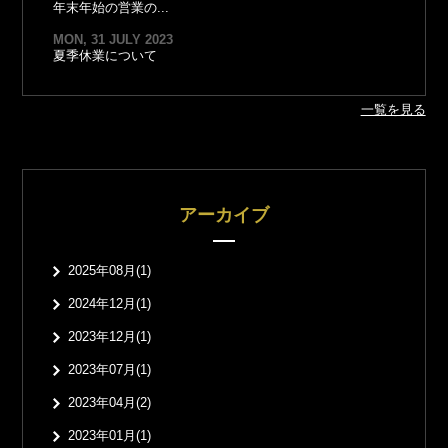
年末年始の営業の...
MON, 31 JULY 2023
夏季休業について
一覧を見る
アーカイブ
2025年08月(1)
2024年12月(1)
2023年12月(1)
2023年07月(1)
2023年04月(2)
2023年01月(1)