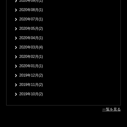
2020年09月(1)
2020年08月(1)
2020年07月(1)
2020年05月(2)
2020年04月(1)
2020年03月(4)
2020年02月(1)
2020年01月(1)
2019年12月(2)
2019年11月(2)
2019年10月(2)
一覧を見る