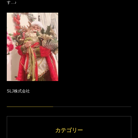
す...♪
SLJ株式会社
カテゴリー