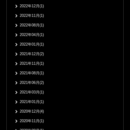
2022年12月(1)
2022年11月(1)
2022年08月(1)
2022年04月(1)
2022年01月(1)
2021年12月(2)
2021年11月(1)
2021年08月(1)
2021年06月(2)
2021年03月(1)
2021年01月(1)
2020年12月(4)
2020年11月(1)