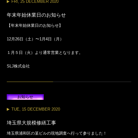
FRI, 25 DECEMBER 2020
年末年始休業日のお知らせ
【年末年始休業日のお知らせ】
12月26日（土）〜1月4日（月）
１月５日（火）より通常営業となります。
SLJ株式会社
お知らせ
TUE, 15 DECEMBER 2020
埼玉県大規模修繕工事
埼玉県浦和区の某ビルの現地調査へ行って参りました！