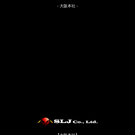
- 大阪本社 -