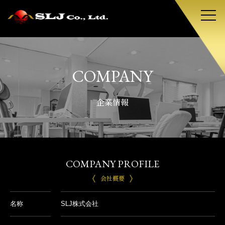
COMPANY
企業情報
COMPANY PROFILE
会社概要
名称
SLJ株式会社