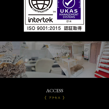
ACCESS
アクセス